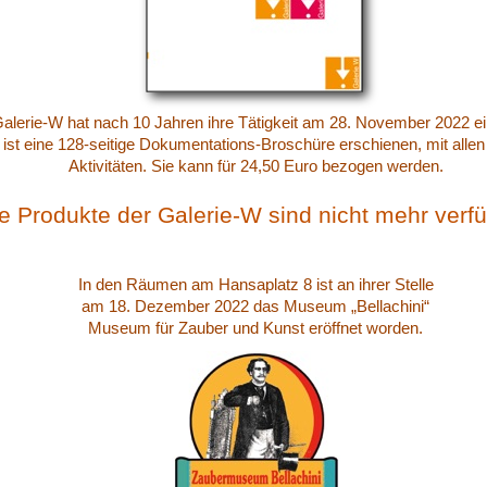
alerie-W hat nach 10 Jahren ihre Tätigkeit am 28. November 2022 ein
 ist eine 128-seitige Dokumentations-Broschüre erschienen, mit alle
Aktivitäten. Sie kann für 24,50 Euro bezogen werden.
le Produkte der Galerie-W sind nicht mehr verf
In den Räumen am Hansaplatz 8 ist an ihrer Stelle
am 18. Dezember 2022 das Museum „Bellachini“
Museum für Zauber und Kunst eröffnet worden.