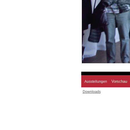
Vorschau
Ausstellungen
Downloads